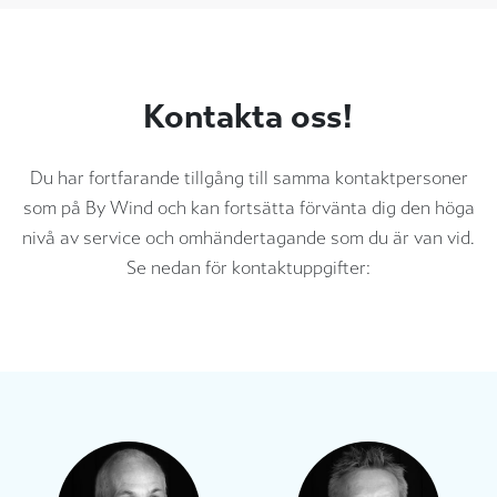
Kontakta oss!
Du har fortfarande tillgång till samma kontaktpersoner
som på By Wind och kan fortsätta förvänta dig den höga
nivå av service och omhändertagande som du är van vid.
Se nedan för kontaktuppgifter: