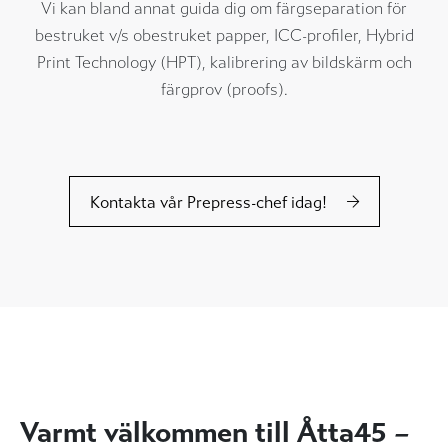
Vi kan bland annat guida dig om färgseparation för
bestruket v/s obestruket papper, ICC-profiler, Hybrid
Print Technology (HPT), kalibrering av bildskärm och
färgprov (proofs).
Kontakta vår Prepress-chef idag!
Varmt välkommen till Åtta45 –