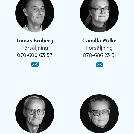
Tomas Broberg
Camilla Wilke
Försäljning
Försäljning
070-600 63 57
070-686 23 31