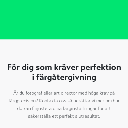
För dig som kräver perfektion
i färgåtergivning
Är du fotograf eller art director med höga krav på
färgprecision? Kontakta oss så berättar vi mer om hur
du kan finjustera dina färginställningar för att
säkerställa ett perfekt slutresultat.