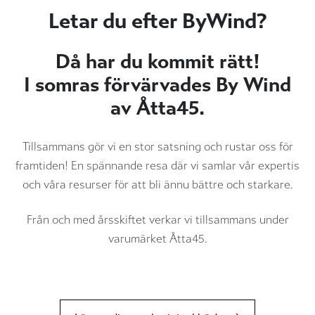
Letar du efter ByWind?
Då har du kommit rätt!
I somras förvärvades By Wind
av Åtta45.
Tillsammans gör vi en stor satsning och rustar oss för
framtiden! En spännande resa där vi samlar vår expertis
och våra resurser för att bli ännu bättre och starkare.
Från och med årsskiftet verkar vi tillsammans under
varumärket Åtta45.