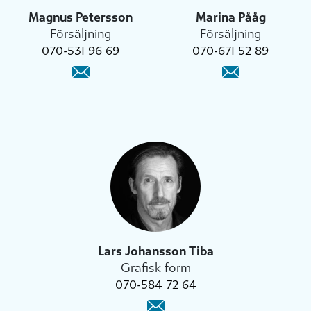
Magnus Petersson
Marina Pååg
Försäljning
Försäljning
070-531 96 69
070-671 52 89
Lars Johansson Tiba
Grafisk form
070-584 72 64