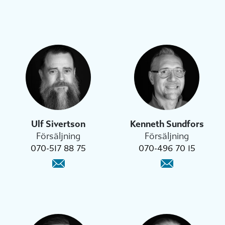
Ulf Sivertson
Kenneth Sundfors
Försäljning
Försäljning
070-517 88 75
070-496 70 15