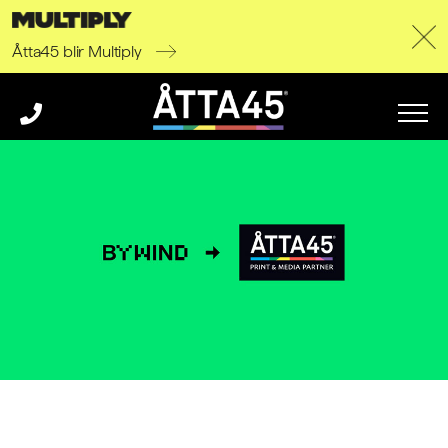
Åtta45 blir Multiply