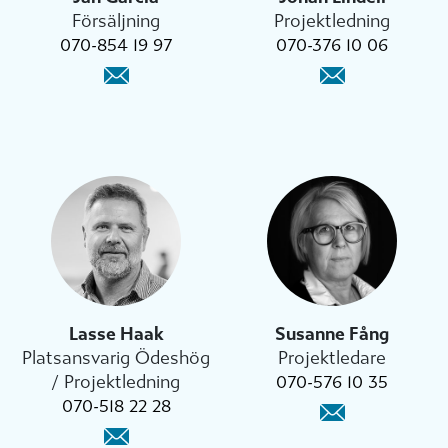
Försäljning
Projektledning
070-854 19 97
070-376 10 06
Lasse Haak
Susanne Fång
Platsansvarig Ödeshög
Projektledare
/ Projektledning
070-576 10 35
070-518 22 28