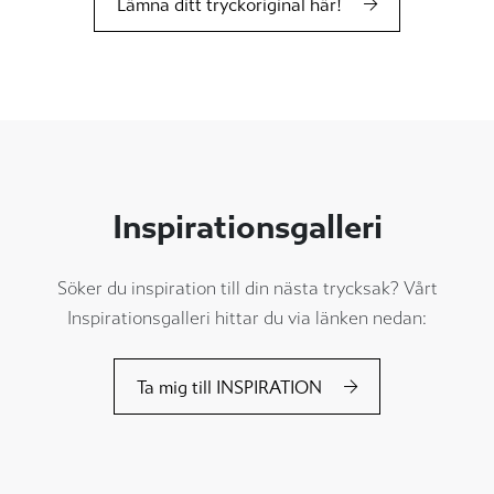
Lämna ditt tryckoriginal här!
Inspirationsgalleri
Söker du inspiration till din nästa trycksak? Vårt
Inspirationsgalleri hittar du via länken nedan:
Ta mig till INSPIRATION