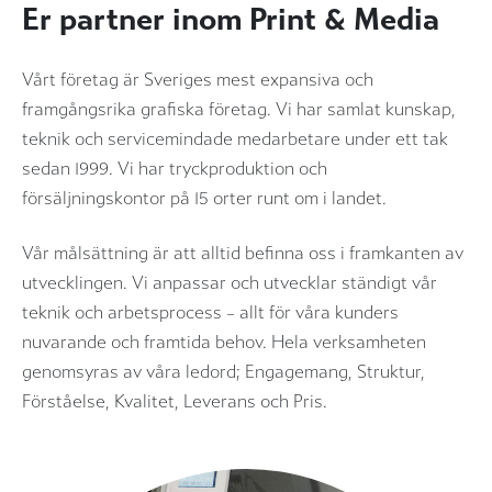
Er partner inom Print & Media
Vårt företag är Sveriges mest expansiva och
framgångsrika grafiska företag. Vi har samlat kunskap,
teknik och servicemindade medarbetare under ett tak
sedan 1999. Vi har tryckproduktion och
försäljningskontor på 15 orter runt om i landet.
Vår målsättning är att alltid befinna oss i framkanten av
utvecklingen. Vi anpassar och utvecklar ständigt vår
teknik och arbetsprocess – allt för våra kunders
nuvarande och framtida behov. Hela verksamheten
genomsyras av våra ledord; Engagemang, Struktur,
Förståelse, Kvalitet, Leverans och Pris.